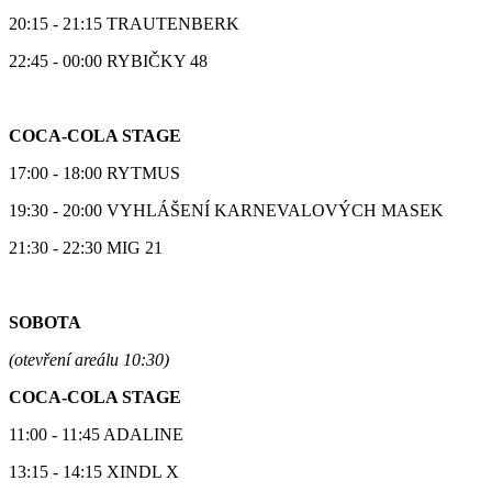
20:15 - 21:15 TRAUTENBERK
22:45 - 00:00 RYBIČKY 48
COCA-COLA STAGE
17:00 - 18:00 RYTMUS
19:30 - 20:00 VYHLÁŠENÍ KARNEVALOVÝCH MASEK
21:30 - 22:30 MIG 21
SOBOTA
(otevření areálu 10:30)
COCA-COLA STAGE
11:00 - 11:45 ADALINE
13:15 - 14:15 XINDL X