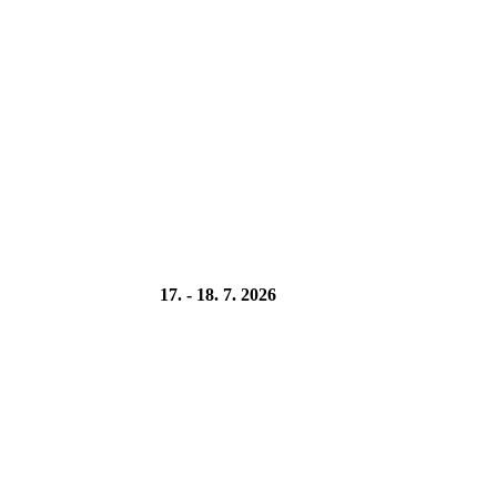
17. - 18. 7. 2026