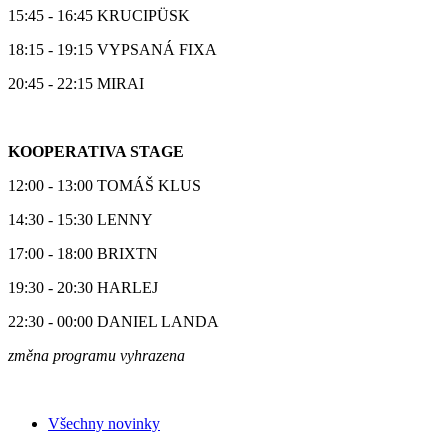
15:45 - 16:45 KRUCIPÜSK
18:15 - 19:15 VYPSANÁ FIXA
20:45 - 22:15 MIRAI
KOOPERATIVA STAGE
12:00 - 13:00 TOMÁŠ KLUS
14:30 - 15:30 LENNY
17:00 - 18:00 BRIXTN
19:30 - 20:30 HARLEJ
22:30 - 00:00 DANIEL LANDA
změna programu vyhrazena
Všechny novinky