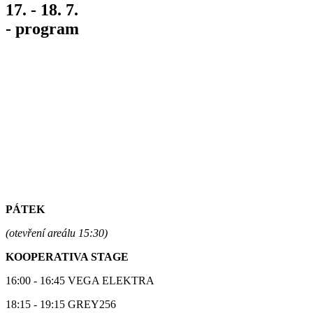
17. - 18. 7.
- program
PÁTEK
(otevření areálu 15:30)
KOOPERATIVA STAGE
16:00 - 16:45 VEGA ELEKTRA
18:15 - 19:15 GREY256